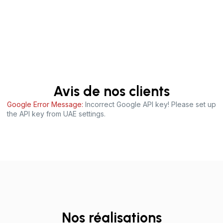
Avis de nos clients
Google Error Message:
Incorrect Google API key! Please set up
the API key from UAE settings.
Nos réalisations