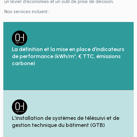
un levier d’économies et un outil de prise de décision.
Nos services incluent :
La définition et la mise en place d’indicateurs
de performance (kWh/m², € TTC, émissions
carbone)
L’installation de systèmes de télésuivi et de
gestion technique du bâtiment (GTB)