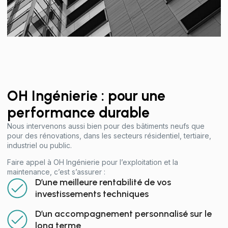
OH Ingénierie : pour une
performance durable
Nous intervenons aussi bien pour des bâtiments neufs que
pour des rénovations, dans les secteurs résidentiel, tertiaire,
industriel ou public.
Faire appel à OH Ingénierie pour l’exploitation et la
maintenance, c’est s’assurer :
D’une meilleure rentabilité de vos
investissements techniques
D’un accompagnement personnalisé sur le
long terme