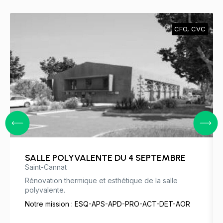
CFO
,
CVC
SALLE POLYVALENTE DU 4 SEPTEMBRE
Saint-Cannat
Rénovation thermique et esthétique de la salle
polyvalente.
Notre mission : ESQ-APS-APD-PRO-ACT-DET-AOR