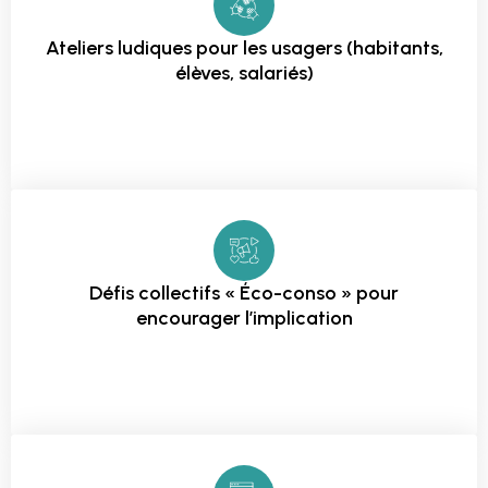
Ateliers ludiques pour les usagers (habitants,
élèves, salariés)
Défis collectifs « Éco-conso » pour
encourager l’implication