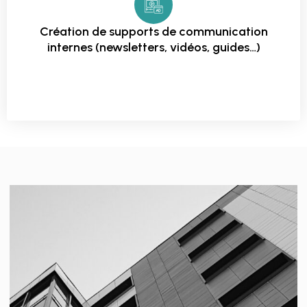
Création de supports de communication
internes (newsletters, vidéos, guides…)