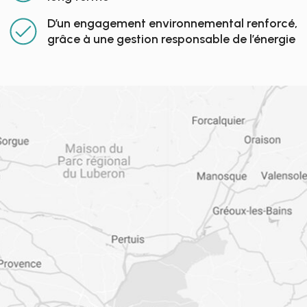
D’un engagement environnemental renforcé,
grâce à une gestion responsable de l’énergie