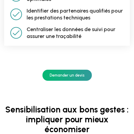
Identifier des partenaires qualifiés pour
les prestations techniques
Centraliser les données de suivi pour
assurer une traçabilité
Demander un devis
Sensibilisation aux bons gestes :
impliquer pour mieux
économiser