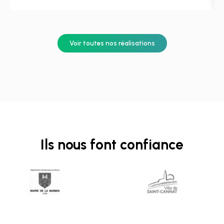
Voir toutes nos réalisations
Ils nous font confiance