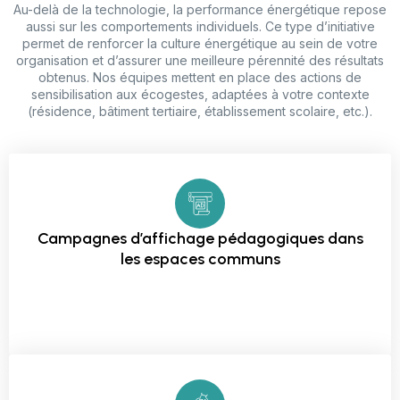
Au-delà de la technologie, la performance énergétique repose
aussi sur les comportements individuels. Ce type d’initiative
permet de renforcer la culture énergétique au sein de votre
organisation et d’assurer une meilleure pérennité des résultats
obtenus. Nos équipes mettent en place des actions de
sensibilisation aux écogestes, adaptées à votre contexte
(résidence, bâtiment tertiaire, établissement scolaire, etc.).
Campagnes d’affichage pédagogiques dans
les espaces communs