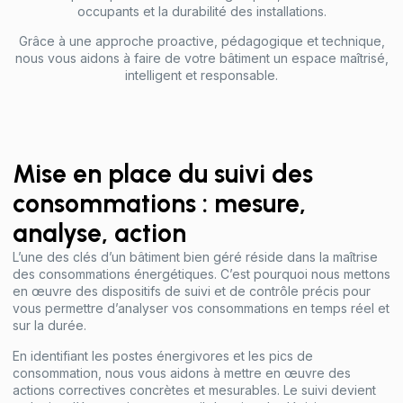
occupants et la durabilité des installations.
Grâce à une approche proactive, pédagogique et technique,
nous vous aidons à faire de votre bâtiment un espace maîtrisé,
intelligent et responsable.
Mise en place du suivi des
consommations : mesure,
analyse, action
L’une des clés d’un bâtiment bien géré réside dans la maîtrise
des consommations énergétiques. C’est pourquoi nous mettons
en œuvre des dispositifs de suivi et de contrôle précis pour
vous permettre d’analyser vos consommations en temps réel et
sur la durée.
En identifiant les postes énergivores et les pics de
consommation, nous vous aidons à mettre en œuvre des
actions correctives concrètes et mesurables. Le suivi devient