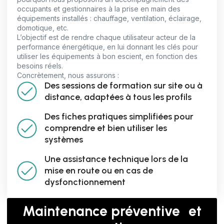
occupants et gestionnaires à la prise en main des
équipements installés : chauffage, ventilation, éclairage,
domotique, etc.
L’objectif est de rendre chaque utilisateur acteur de la
performance énergétique, en lui donnant les clés pour
utiliser les équipements à bon escient, en fonction des
besoins réels.
Concrètement, nous assurons :
Des sessions de formation sur site ou à
distance, adaptées à tous les profils
Des fiches pratiques simplifiées pour
comprendre et bien utiliser les
systèmes
Une assistance technique lors de la
mise en route ou en cas de
dysfonctionnement
Maintenance préventive et