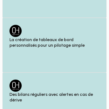
La création de tableaux de bord
personnalisés pour un pilotage simple
Des bilans réguliers avec alertes en cas de
dérive