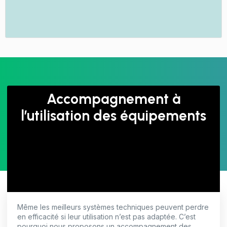
Accompagnement à
l’utilisation des équipements
Même les meilleurs systèmes techniques peuvent perdre
en efficacité si leur utilisation n’est pas adaptée. C’est
pourquoi nous proposons un accompagnement des